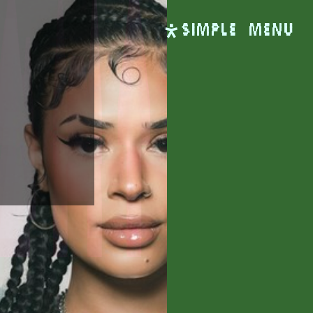
SIMPLE
Menu