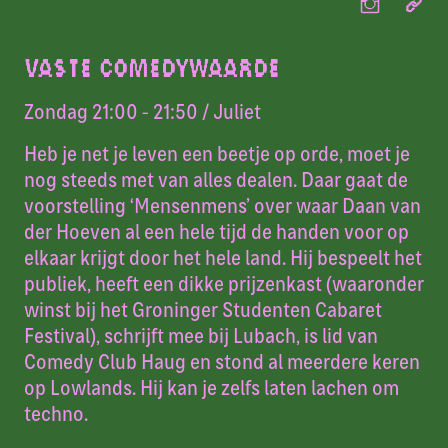
VASTE COMEDYWAARDE
Zondag 21:00 - 21:50
/ Juliet
Heb je net je leven een beetje op orde, moet je
nog steeds met van alles dealen. Daar gaat de
voorstelling ‘Mensenmens’ over waar Daan van
der Hoeven al een hele tijd de handen voor op
elkaar krijgt door het hele land. Hij bespeelt het
publiek, heeft een dikke prijzenkast (waaronder
winst bij het Groninger Studenten Cabaret
Festival), schrijft mee bij Lubach, is lid van
Comedy Club Haug en stond al meerdere keren
op Lowlands. Hij kan je zelfs laten lachen om
techno.