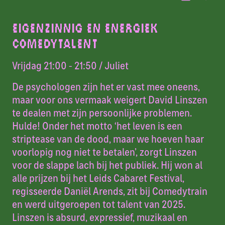
EIGENZINNIG EN ENERGIEK
COMEDYTALENT
Vrijdag 21:00 - 21:50
/ Juliet
De psychologen zijn het er vast mee oneens,
maar voor ons vermaak weigert David Linszen
te dealen met zijn persoonlijke problemen.
Hulde! Onder het motto ‘het leven is een
striptease van de dood, maar we hoeven haar
voorlopig nog niet te betalen’, zorgt Linszen
voor de slappe lach bij het publiek. Hij won al
alle prijzen bij het Leids Cabaret Festival,
regisseerde Daniël Arends, zit bij Comedytrain
en werd uitgeroepen tot talent van 2025.
Linszen is absurd, expressief, muzikaal en