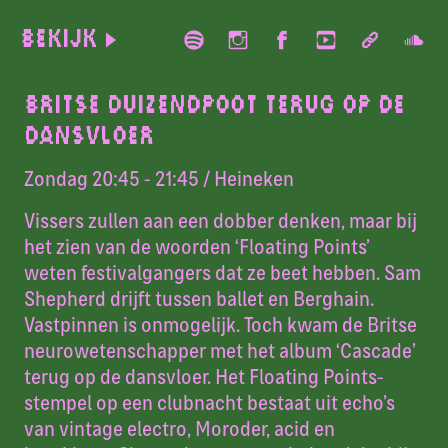
Bekijk
BRITSE DUIZENDPOOT TERUG OP DE
DANSVLOER
Zondag 20:45 - 21:45
/ Heineken
Vissers zullen aan een dobber denken, maar bij
het zien van de woorden ‘Floating Points’
weten festivalgangers dat ze beet hebben. Sam
Shepherd drijft tussen ballet en Berghain.
Vastpinnen is onmogelijk. Toch kwam de Britse
neurowetenschapper met het album ‘Cascade’
terug op de dansvloer. Het Floating Points-
stempel op een clubnacht bestaat uit echo’s
van vintage electro, Moroder, acid en