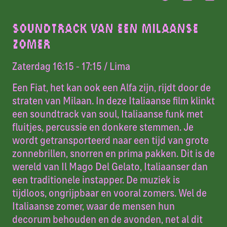
SOUNDTRACK VAN EEN MILAANSE
ZOMER
Zaterdag 16:15 - 17:15
/ Lima
Een Fiat, het kan ook een Alfa zijn, rijdt door de
straten van Milaan. In deze Italiaanse film klinkt
een soundtrack van soul, Italiaanse funk met
fluitjes, percussie en donkere stemmen. Je
wordt getransporteerd naar een tijd van grote
zonnebrillen, snorren en prima pakken. Dit is de
wereld van Il Mago Del Gelato, Italiaanser dan
een traditionele instapper. De muziek is
tijdloos, ongrijpbaar en vooral zomers. Wel de
Italiaanse zomer, waar de mensen hun
decorum behouden en de avonden, net al dit