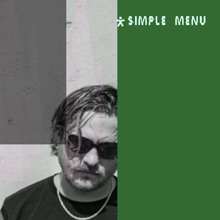
SIMPLE
Menu