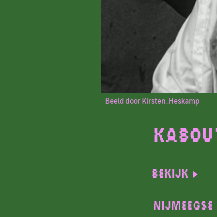
Beeld door Kirsten_Heskamp
Kabou
Bekijk
NIJMEEGSE