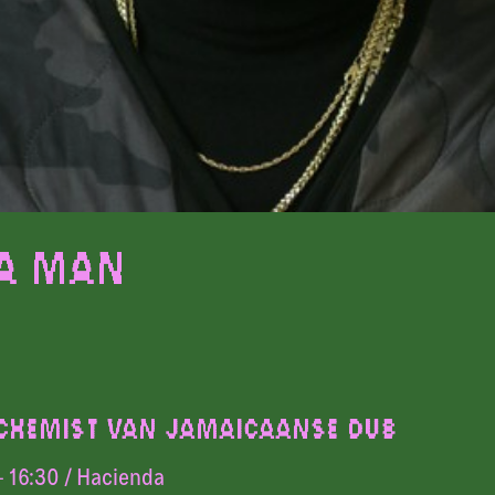
a Man
CHEMIST VAN JAMAICAANSE DUB
- 16:30
/ Hacienda