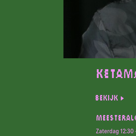
Ketam
Bekijk
MEESTERAL
Zaterdag 12:30 