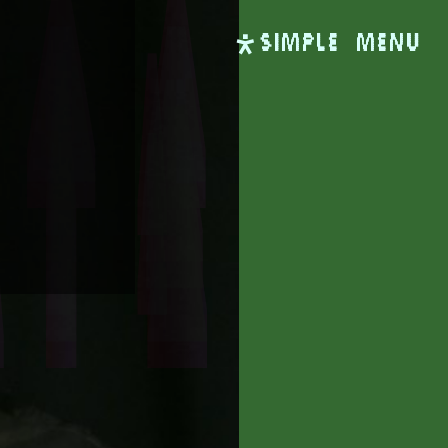
SIMPLE
Menu