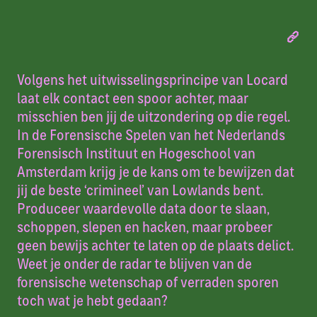
Volgens het uitwisselingsprincipe van Locard
laat elk contact een spoor achter, maar
misschien ben jij de uitzondering op die regel.
In de Forensische Spelen van het Nederlands
Forensisch Instituut en Hogeschool van
Amsterdam krijg je de kans om te bewijzen dat
jij de beste ‘crimineel’ van Lowlands bent.
Produceer waardevolle data door te slaan,
schoppen, slepen en hacken, maar probeer
geen bewijs achter te laten op de plaats delict.
Weet je onder de radar te blijven van de
forensische wetenschap of verraden sporen
toch wat je hebt gedaan?