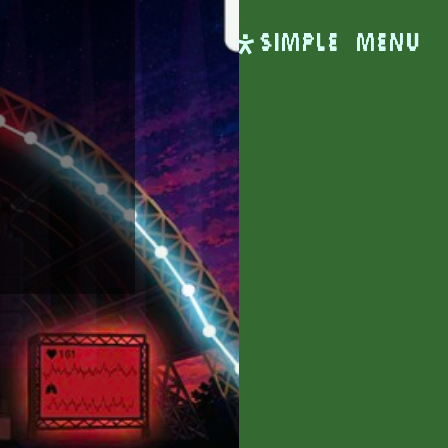
SIMPLE
Menu