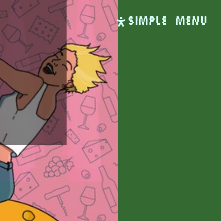
SIMPLE
Menu