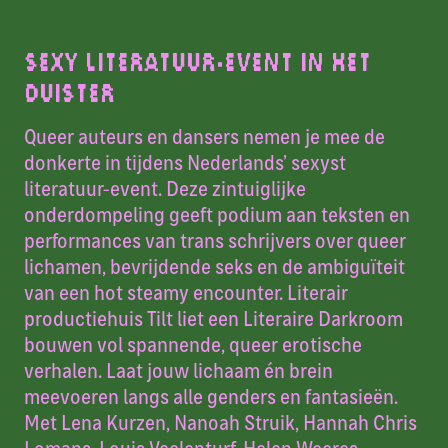
SEXY LITERATUUR-EVENT IN HET
DUISTER
Queer auteurs en dansers nemen je mee de
donkerte in tijdens Nederlands’ sexyst
literatuur-event. Deze zintuiglijke
onderdompeling geeft podium aan teksten en
performances van trans schrijvers over queer
lichamen, bevrijdende seks en de ambiguïteit
van een hot steamy encounter. Literair
productiehuis Tilt liet een Literaire Darkroom
bouwen vol spannende, queer erotische
verhalen. Laat jouw lichaam én brein
meevoeren langs alle genders en fantasieën.
Met Lena Kurzen, Nanoah Struik, Hannah Chris