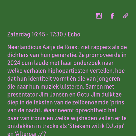
Zaterdag 16:45 - 17:30
/ Echo
Neerlandicus Aafje de Roest ziet rappers als de
dichters van hun generatie. Ze promoveerde in
2024 cum laude met haar onderzoek naar
welke verhalen hiphopartiesten vertellen, hoe
dat hun identiteit vormt én die van jongeren
die naar hun muziek luisteren. Samen met
presentator Jim Jansen en Gotu Jim duikt ze
diep in de teksten van de zelfbenoemde ‘prins
van de nacht’. Waar neemt oprechtheid het
over van ironie en welke wijsheden vallen er te
ontdekken in tracks als ‘Stiekem wil ik DJ zijn’
en ‘Afterparty’?