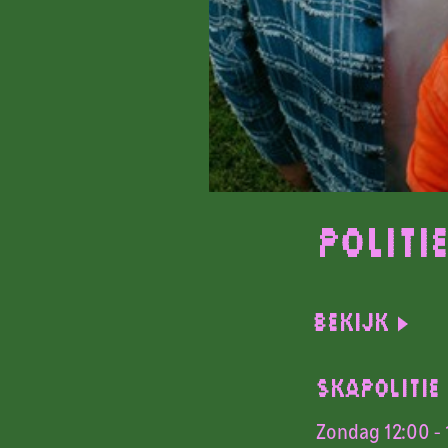
Politi
Bekijk
SKAPOLITIE
Zondag 12:00 - 