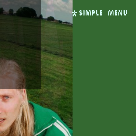
SIMPLE
Menu