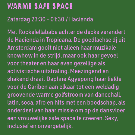
WARME SAFE SPACE
Zaterdag 23:30 - 01:30
/ Hacienda
Met Rockefellababe achter de decks verandert
de Hacienda in Tropicana. De goedlachse dj uit
Amsterdam gooit niet alleen haar muzikale
knowhow in de strijd, maar ook haar gevoel
voor theater en haar even gezellige als
activistische uitstraling. Meezingend en
shakend draait Daphne Agyepong haar liefde
voor de Cariben aan elkaar tot een weldadig
groovende warme golfstroom van dancehall,
latin, soca, afro en hits met een boodschap, als
onderdeel van haar missie om op de dansvloer
een vrouwelijke safe space te creëren. Sexy,
inclusief en onvergetelijk.