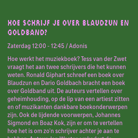
HOE SCHRIJF JE OVER BLAUDZUN EN
GOLDBAND?
Zaterdag 12:00 - 12:45
/ Adonis
Hoe werkt het muziekboek? Tess van der Zwet
vraagt het aan twee schrijvers die het kunnen
weten. Ronald Giphart schreef een boek over
Blaudzun en Dario Goldbach bracht een boek
over Goldband uit. De auteurs vertellen over
geheimhouding, op de lip van een artiest zitten
en of muzikanten dankbare boekonderwerpen
zijn. Ook de lijdende voorwerpen, Johannes
Sigmond en Boaz Kok, zijn er om te vertellen
hoe het is om zo’n schrijver achter je aan te