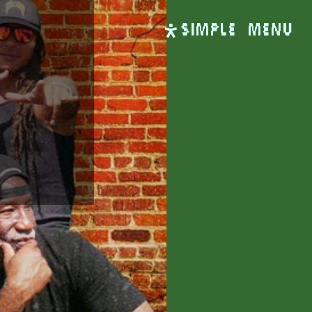
SIMPLE
Menu