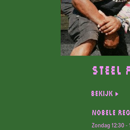
Steel 
Bekijk
NOBELE RE
Zondag 12:30 - 