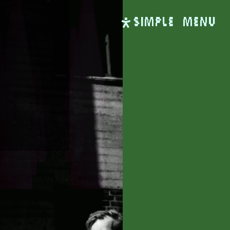
SIMPLE
Menu