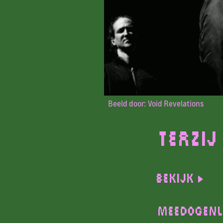
Beeld door: Void Revelations
Terzij
Bekijk
MEEDOGENL