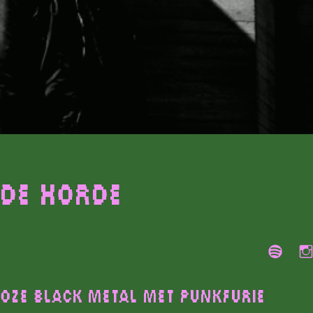
 de Horde
OZE BLACK METAL MET PUNKFURIE