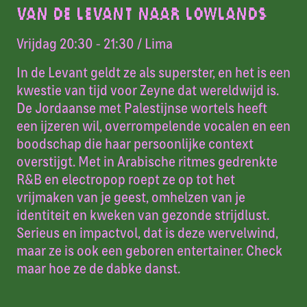
VAN DE LEVANT NAAR LOWLANDS
Vrijdag 20:30 - 21:30
/ Lima
In de Levant geldt ze als superster, en het is een
kwestie van tijd voor Zeyne dat wereldwijd is.
De Jordaanse met Palestijnse wortels heeft
een ijzeren wil, overrompelende vocalen en een
boodschap die haar persoonlijke context
overstijgt. Met in Arabische ritmes gedrenkte
R&B en electropop roept ze op tot het
vrijmaken van je geest, omhelzen van je
identiteit en kweken van gezonde strijdlust.
Serieus en impactvol, dat is deze wervelwind,
maar ze is ook een geboren entertainer. Check
maar hoe ze de dabke danst.