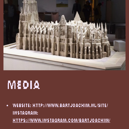
Media
Website:
http://www.bartjoachim.nl/site/
Instagram:
https://www.instagram.com/bartjoachim/