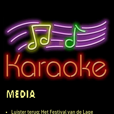
Media
Luister terug: Het Festival van de Lage