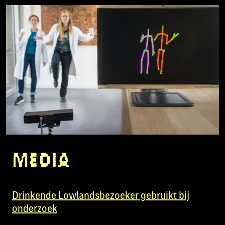
Media
Drinkende Lowlandsbezoeker gebruikt bij
onderzoek