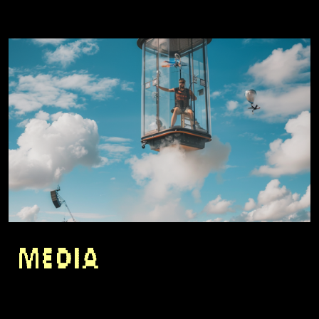
Media