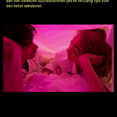
aan met bewezen succesnummertjes en ontvang tips voor
een beter seksleven.