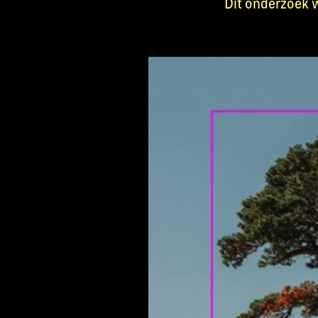
Dit onderzoek 