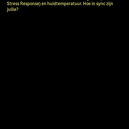
Stress Response) en huidtemperatuur. Hoe in sync zijn
jullie?