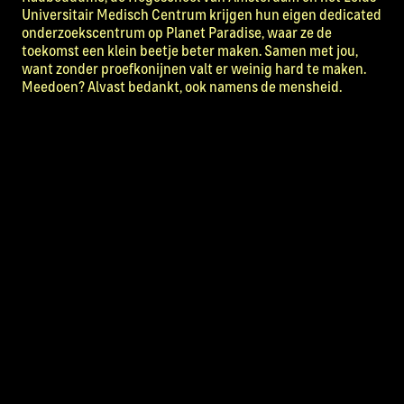
Universitair Medisch Centrum krijgen hun eigen dedicated
onderzoekscentrum op Planet Paradise, waar ze de
toekomst een klein beetje beter maken. Samen met jou,
want zonder proefkonijnen valt er weinig hard te maken.
Meedoen? Alvast bedankt, ook namens de mensheid.