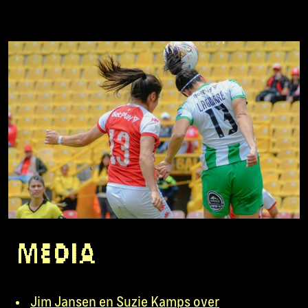
Media
Jim Jansen en Suzie Kamps over