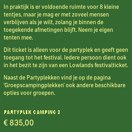
In praktijk is er voldoende ruimte voor 8 kleine
tentjes, maar je mag er met zoveel mensen
verblijven als je wilt, zolang je binnen de
toegekende afmetingen blijft. Neem je eigen
tenten mee.
Dit ticket is alleen voor de partyplek en geeft geen
toegang tot het festival. Iedere persoon dient ook
in het bezit te zijn van een Lowlands festivalticket.
Naast de Partyplekken vind je op de pagina
'Groepscampingplekken' ook andere beschikbare
opties voor groepen.
Partyplek camping 2
€ 835,00