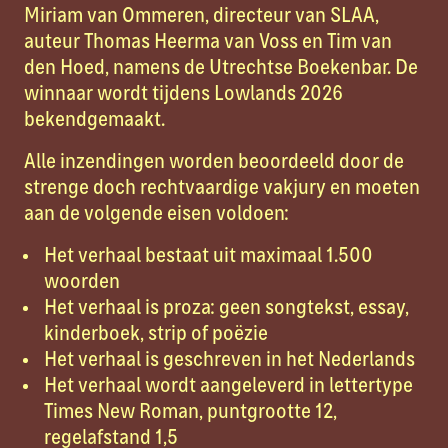
Miriam van Ommeren, directeur van SLAA,
auteur Thomas Heerma van Voss en Tim van
den Hoed, namens de Utrechtse Boekenbar. De
winnaar wordt tijdens Lowlands 2026
bekendgemaakt.
Alle inzendingen worden beoordeeld door de
strenge doch rechtvaardige vakjury en moeten
aan de volgende eisen voldoen:
Het verhaal bestaat uit maximaal 1.500
woorden
Het verhaal is proza: geen songtekst, essay,
kinderboek, strip of poëzie
Het verhaal is geschreven in het Nederlands
Het verhaal wordt aangeleverd in lettertype
Times New Roman, puntgrootte 12,
regelafstand 1,5