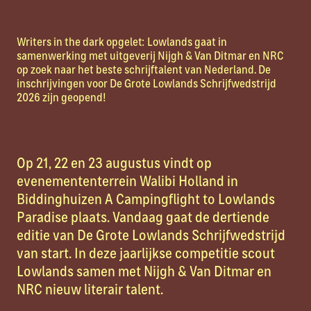
Writers in the dark opgelet: Lowlands gaat in
samenwerking met uitgeverij Nijgh & Van Ditmar en NRC
op zoek naar het beste schrijftalent van Nederland. De
inschrijvingen voor De Grote Lowlands Schrijfwedstrijd
2026 zijn geopend!
Op 21, 22 en 23 augustus vindt op
evenemententerrein Walibi Holland in
Biddinghuizen A Campingflight to Lowlands
Paradise plaats. Vandaag gaat de dertiende
editie van De Grote Lowlands Schrijfwedstrijd
van start. In deze jaarlijkse competitie scout
Lowlands samen met Nijgh & Van Ditmar en
NRC nieuw literair talent.