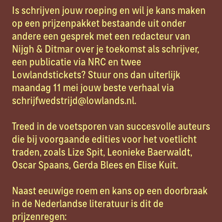
Is schrijven jouw roeping en wil je kans maken
op een prijzenpakket bestaande uit onder
andere een gesprek met een redacteur van
Nijgh & Ditmar over je toekomst als schrijver,
een publicatie via NRC en twee
Lowlandstickets? Stuur ons dan uiterlijk
maandag 11 mei jouw beste verhaal via
schrijfwedstrijd@lowlands.nl.
Treed in de voetsporen van succesvolle auteurs
die bij voorgaande edities voor het voetlicht
traden, zoals Lize Spit, Leonieke Baerwaldt,
Oscar Spaans, Gerda Blees en Elise Kuit.
Naast eeuwige roem en kans op een doorbraak
in de Nederlandse literatuur is dit de
prijzenregen: