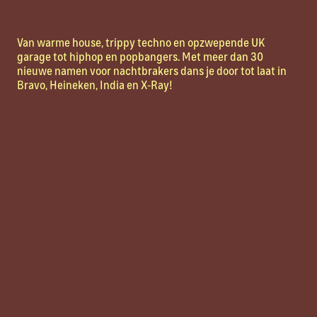
Van warme house, trippy techno en opzwepende UK
garage tot hiphop en popbangers. Met meer dan 30
nieuwe namen voor nachtbrakers dans je door tot laat in
Bravo, Heineken, India en X-Ray!