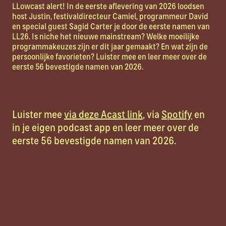
LLowcast alert! In de eerste aflevering van 2026 loodsen
host Justin, festivaldirecteur Camiel, programmeur David
en special guest Sagid Carter je door de eerste namen van
LL26. Is niche het nieuwe mainstream? Welke moeilijke
programmakeuzes zijn er dit jaar gemaakt? En wat zijn de
persoonlijke favorieten? Luister mee en leer meer over de
eerste 56 bevestigde namen van 2026.
Luister mee
via deze Acast link
, via
Spotify
en
in je eigen podcast app en leer meer over de
eerste 56 bevestigde namen van 2026.