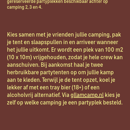
gereserveerde partyplekken beschikbaar achter op
camping 2, 3 en 4.
Kies samen met je vrienden jullie camping, pak
je tent en slaapspullen in en arriveer wanneer
het jullie uitkomt. Er wordt een plek van 100 m2
(10 x 10m) vrijgehouden, zodat je hele crew kan
aanschuiven. Bij aankomst haal je twee
herbruikbare partytenten op om jullie kamp
aan te kleden. Terwijl je de tent opzet, koel je
lekker af met een tray bier (18+) of een
alcoholvrij alternatief. Via
gllamcamp.nl
kies je
zelf op welke camping je een partyplek besteld.